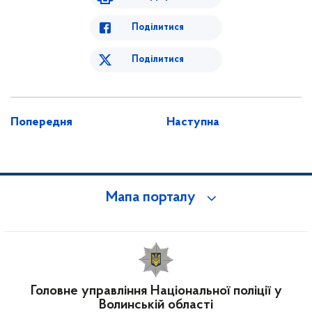
Поділитися
Поділитися
Попередня
Наступна
Мапа порталу
Головне управління Національної поліції у
Волинській області